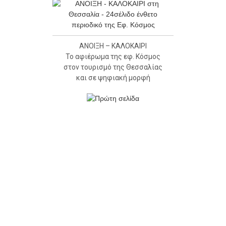
ΑΝΟΙΞΗ – ΚΑΛΟΚΑΙΡΙ
Το αφιέρωμα της εφ. Κόσμος
στον τουρισμό της Θεσσαλίας
και σε ψηφιακή μορφή