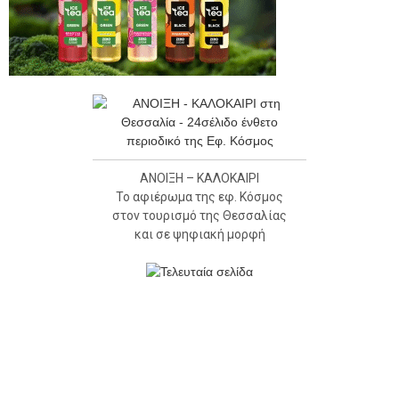
ΑΝΟΙΞΗ – ΚΑΛΟΚΑΙΡΙ
Το αφιέρωμα της εφ. Κόσμος
στον τουρισμό της Θεσσαλίας
και σε ψηφιακή μορφή