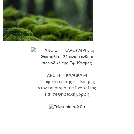
ΑΝΟΙΞΗ – ΚΑΛΟΚΑΙΡΙ
Το αφιέρωμα της εφ. Κόσμος
στον τουρισμό της Θεσσαλίας
και σε ψηφιακή μορφή