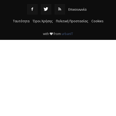
Επικοινωνία
Ταυτότητα
Όροι Χρήσης
Πολιτική Προστασίας
Cookies
with
from
urbanIT