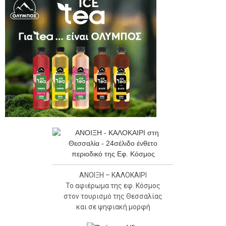
ΑΝΟΙΞΗ – ΚΑΛΟΚΑΙΡΙ
Το αφιέρωμα της εφ. Κόσμος
στον τουρισμό της Θεσσαλίας
και σε ψηφιακή μορφή