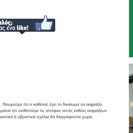
. Θεωρούμε ότι ο καθένας έχει το δικαίωμα να εκφράζει
μαίνει ότι υιοθετούμε τις απόψεις αυτές καθώς εκφράζουν
αντικά ή υβριστικά σχόλια θα διαγράφονται χωρίς