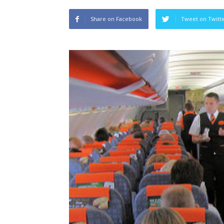
Share on Facebook
Tweet on Twitt