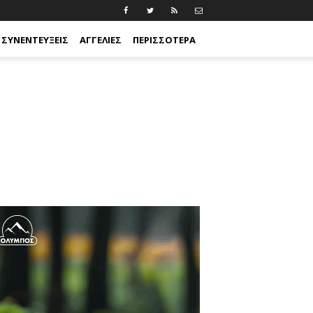
ΣΥΝΕΝΤΕΎΞΕΙΣ
ΑΓΓΕΛΊΕΣ
ΠΕΡΙΣΣΟΤΕΡΑ