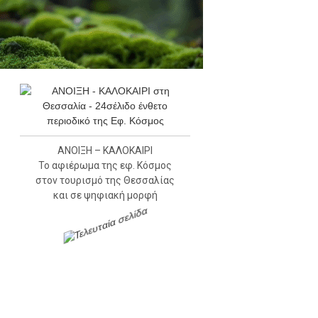
ΑΝΟΙΞΗ – ΚΑΛΟΚΑΙΡΙ
Το αφιέρωμα της εφ. Κόσμος
στον τουρισμό της Θεσσαλίας
και σε ψηφιακή μορφή