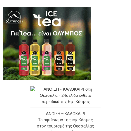
ΑΝΟΙΞΗ – ΚΑΛΟΚΑΙΡΙ
Το αφιέρωμα της εφ. Κόσμος
στον τουρισμό της Θεσσαλίας