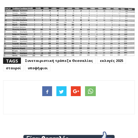
TAGS
Συνεταιριστική τράπεζα Θεσσαλίας
εκλογές 2025
σταυροί
υποψήφιοι