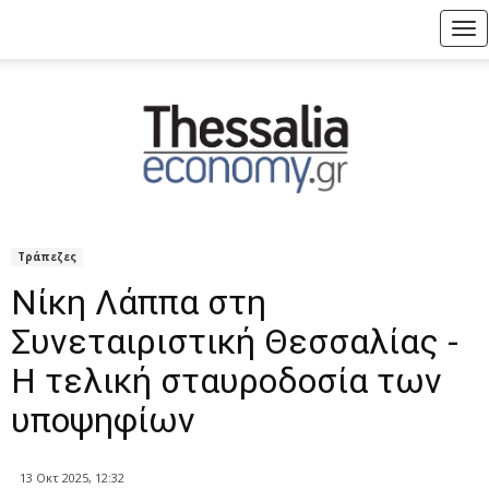
Tog
nav
Τράπεζες
Νίκη Λάππα στη
Συνεταιριστική Θεσσαλίας -
Η τελική σταυροδοσία των
υποψηφίων
13 Οκτ 2025, 12:32