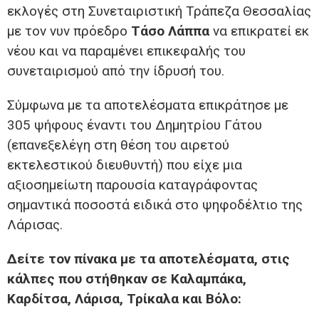
εκλογές στη Συνεταιριστική Τράπεζα Θεσσαλίας
με τον νυν πρόεδρο
Τάσο Λάππα
να επικρατεί εκ
νέου και να παραμένει επικεφαλής του
συνεταιρισμού από την ίδρυσή του.
Σύμφωνα με τα αποτελέσματα επικράτησε με
305 ψήφους έναντι του Δημητρίου Γάτου
(επανεξελέγη στη θέση του αιρετού
εκτελεστικού διευθυντή) που είχε μια
αξιοσημείωτη παρουσία καταγράφοντας
σημαντικά ποσοστά ειδικά στο ψηφοδέλτιο της
Λάρισας.
Δείτε τον πίνακα με τα αποτελέσματα, στις
κάλπες που στήθηκαν σε Καλαμπάκα,
Καρδίτσα, Λάρισα, Τρίκαλα και Βόλο: