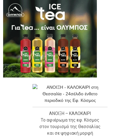
ΑΝΟΙΞΗ – ΚΑΛΟΚΑΙΡΙ
Το αφιέρωμα της εφ. Κόσμος
στον τουρισμό της Θεσσαλίας
και σε ψηφιακή μορφή