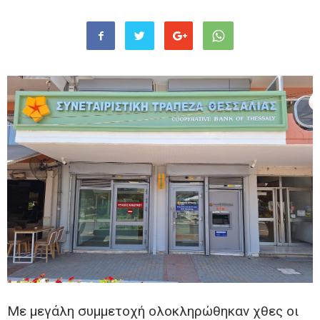
Με μεγάλη συμμετοχή ολοκληρώθηκαν χθες οι