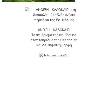
ΑΝΟΙΞΗ – ΚΑΛΟΚΑΙΡΙ
Το αφιέρωμα της εφ. Κόσμος
στον τουρισμό της Θεσσαλίας
και σε ψηφιακή μορφή