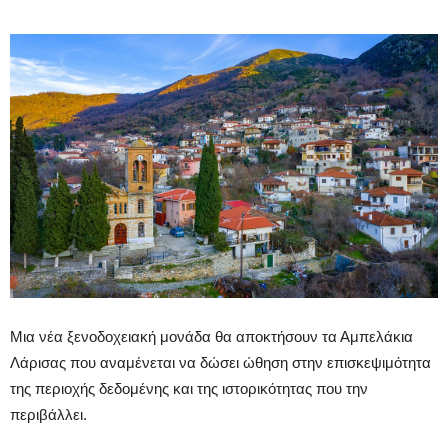
Μια νέα ξενοδοχειακή μονάδα θα αποκτήσουν τα Αμπελάκια
Λάρισας που αναμένεται να δώσει ώθηση στην επισκεψιμότητα
της περιοχής δεδομένης και της ιστορικότητας που την
περιβάλλει.