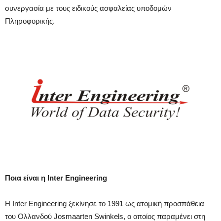
συνεργασία με τους ειδικούς ασφαλείας υποδομών
Πληροφορικής.
Ποια είναι η Inter Engineering
Η Inter Engineering ξεκίνησε το 1991 ως ατομική προσπάθεια
του Ολλανδού Josmaarten Swinkels, o οποίος παραμένει στη