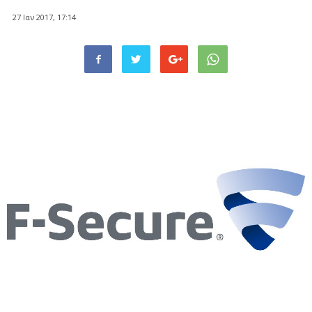
27 Ιαν 2017, 17:14