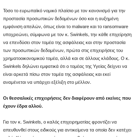
Τόσο το ευρωπαϊκό νομικό πλαίσιο με τον κανονισμό για την
προστασία προσωπικών δεδομένων όσο και η αυξημένη
εμφάνιση απειλών, όπως είναι το malware και το ransomware
υποχρεώνει, σύμφωνα με τον κ. Swinkels, την κάθε επιχείρηση
να επενδύσει στον τομέα της ασφάλειας και στην προστασία
των προσωπικών δεδομένων, πρώτα στις επιχειρήσεις του
χρηματοοικονομικού τομέα, αλλά και σε άλλους κλάδους. Ο κ.
Swinkels δηλώνει εμφατικά ότι ο τομέας της Υγείας δείχνει να
είναι αρκετά πίσω στον τομέα της ασφάλειας και εκεί
αναμένεται να υπάρχει εξέλιξη στο μέλλον.
Οι θεσσαλικές επιχειρήσεις δεν διαφέρουν από εκείνες που
έχουν έδρα αλλού.
Για τον κ. Swinkels, ο καλός επιχειρηματίας φροντίζει να
απευθυνθεί στους ειδικούς για αντικείμενα τα οποία δεν κατέχει