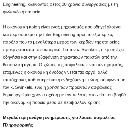
Engineering, κλείνοντας φέτος 20 χρόνια συνεργασίας με τη
φινλανδική εταιρεία.
Η οικονομική κρίση είναι ένας μηχανισμός που οδηγεί ολοένα
και περισσότερο την Inter Engineering προς το εξωτερικό,
παρόλο που το μεγαλύτερο μέρος των κερδών της εταιρείας
προέρχεται από το εσωτερικό. Για τον κ. Swinkels, η κρίση έχει
οδηγήσει και στην εξαφάνιση σημαντικών παικτών από την
θεσσαλική αγορά. Ο χώρος της ασφάλειας είναι συντηρητικός,
επομένως η οικονομική άνοδος γίνεται πιο αργά, αλλά
ταυτόχρονα, καθυστερεί και η ενδεχόμενη πτώση, σύμφωνα με
τον κ. Swinkels, ενώ η χρήση των προϊόντων ασφαλείας
δημιουργεί μία χρόνια σχέση με τον πελάτη, στοιχείο που βοηθά
την οικονομική πορεία μέσα σε περιβάλλον κρίσης.
Μεγαλύτερη ανάγκη ενημέρωσης για λύσεις ασφαλείας
Πληροφορικής