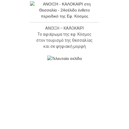
ΑΝΟΙΞΗ – ΚΑΛΟΚΑΙΡΙ
Το αφιέρωμα της εφ. Κόσμος
στον τουρισμό της Θεσσαλίας
και σε ψηφιακή μορφή