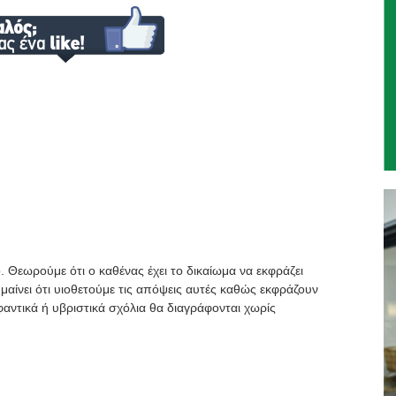
. Θεωρούμε ότι ο καθένας έχει το δικαίωμα να εκφράζει
μαίνει ότι υιοθετούμε τις απόψεις αυτές καθώς εκφράζουν
αντικά ή υβριστικά σχόλια θα διαγράφονται χωρίς