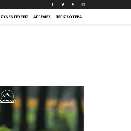
ΣΥΝΕΝΤΕΎΞΕΙΣ
ΑΓΓΕΛΊΕΣ
ΠΕΡΙΣΣΟΤΕΡΑ