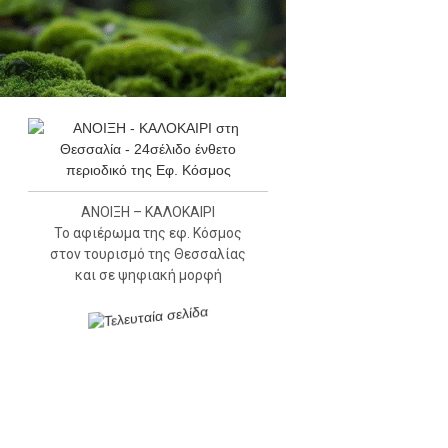
ΑΝΟΙΞΗ – ΚΑΛΟΚΑΙΡΙ
Το αφιέρωμα της εφ. Κόσμος
στον τουρισμό της Θεσσαλίας
και σε ψηφιακή μορφή