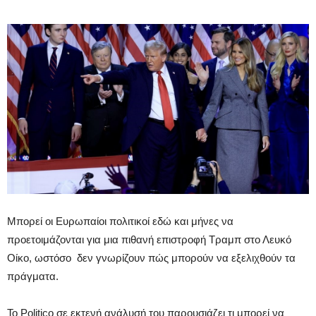
Μπορεί οι Ευρωπαίοι πολιτικοί εδώ και μήνες να
προετοιμάζονται για μια πιθανή επιστροφή Τραμπ στο Λευκό
Οίκο, ωστόσο δεν γνωρίζουν πώς μπορούν να εξελιχθούν τα
πράγματα.
Το Politico σε εκτενή ανάλυσή του παρουσιάζει τι μπορεί να