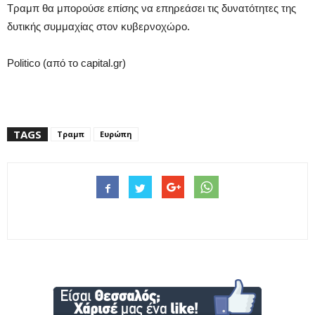
Τραμπ θα μπορούσε επίσης να επηρεάσει τις δυνατότητες της
δυτικής συμμαχίας στον κυβερνοχώρο.
Politico (από το capital.gr)
TAGS
Τραμπ
Ευρώπη