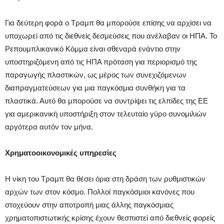
Για δεύτερη φορά ο Τραμπ θα μπορούσε επίσης να αρχίσει να
υποχωρεί από τις διεθνείς δεσμεύσεις που ανέλαβαν οι ΗΠΑ. Το
Ρεπουμπλικανικό Κόμμα είναι σθεναρά ενάντιο στην
υποστηριζόμενη από τις ΗΠΑ πρόταση για περιορισμό της
παραγωγής πλαστικών, ως μέρος των συνεχιζόμενων
διαπραγματεύσεων για μια παγκόσμια συνθήκη για τα
πλαστικά. Αυτό θα μπορούσε να συντρίψει τις ελπίδες της ΕΕ
για αμερικανική υποστήριξη στον τελευταίο γύρο συνομιλιών
αργότερα αυτόν τον μήνα.
Χρηματοοικονομικές υπηρεσίες
Η νίκη του Τραμπ θα θέσει όρια στη δράση των ρυθμιστικών
αρχών των στον κόσμο. Πολλοί παγκόσμιοι κανόνες που
στοχεύουν στην αποτροπή μιας άλλης παγκόσμιας
χρηματοπιστωτικής κρίσης έχουν θεσπιστεί από διεθνείς φορείς