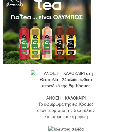
ΑΝΟΙΞΗ – ΚΑΛΟΚΑΙΡΙ
Το αφιέρωμα της εφ. Κόσμος
στον τουρισμό της Θεσσαλίας
και σε ψηφιακή μορφή