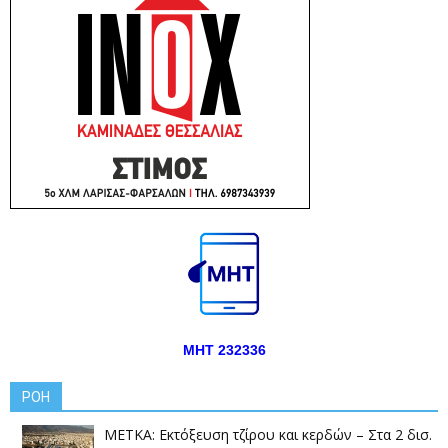
ΜΗΤ 232336
ΡΟΗ
ΜΕΤΚΑ: Εκτόξευση τζίρου και κερδών – Στα 2 δισ.