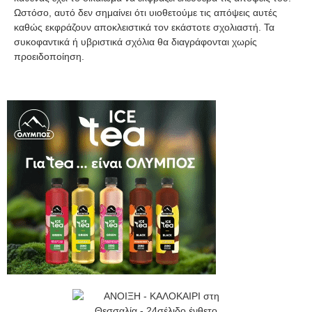
Ωστόσο, αυτό δεν σημαίνει ότι υιοθετούμε τις απόψεις αυτές
καθώς εκφράζουν αποκλειστικά τον εκάστοτε σχολιαστή. Τα
συκοφαντικά ή υβριστικά σχόλια θα διαγράφονται χωρίς
προειδοποίηση.