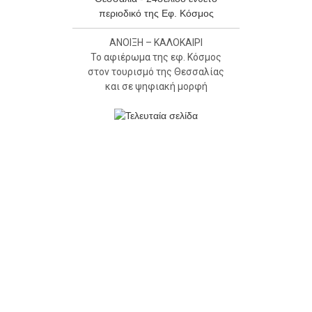
ΑΝΟΙΞΗ – ΚΑΛΟΚΑΙΡΙ
Το αφιέρωμα της εφ. Κόσμος
στον τουρισμό της Θεσσαλίας
και σε ψηφιακή μορφή