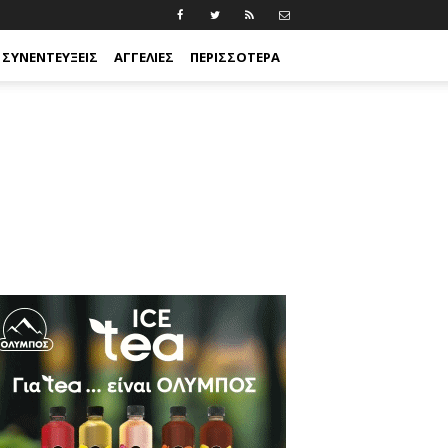
ΣΥΝΕΝΤΕΎΞΕΙΣ
ΑΓΓΕΛΊΕΣ
ΠΕΡΙΣΣΟΤΕΡΑ