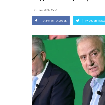
25 Ιουν 2026, 15:56
Share on Facebook
Tweet on Twitt