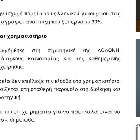
ν ισχυρή πορεία του ελληνικού γιαουρτιού στις
αταγράφει ανάπτυξη που ξεπερνά το 30%.
και χρηματιστήριο
αφέρθηκε στη στρατηγική της ΔΩΔΩΝΗ,
διαρκούς καινοτομίας και της καθημερινής
χείρησης.
εία δεν επέλεξε την είσοδο στο χρηματιστήριο,
σίζεται στη σταθερή παρουσία στη διοίκηση και
ατηγική.
ο του επιχειρηματία για να πάει καλά είναι να
ια», σημείωσε.