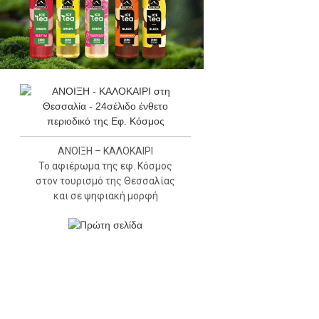
ΑΝΟΙΞΗ – ΚΑΛΟΚΑΙΡΙ
Το αφιέρωμα της εφ. Κόσμος
στον τουρισμό της Θεσσαλίας
και σε ψηφιακή μορφή