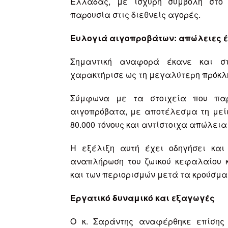
Ελλάδας, με ισχυρή συμβολή στο 
παρουσία στις διεθνείς αγορές.
Ευλογιά αιγοπροβάτων: απώλειες έω
Σημαντική αναφορά έκανε και στ
χαρακτήρισε ως τη μεγαλύτερη πρόκλη
Σύμφωνα με τα στοιχεία που παρο
αιγοπρόβατα, με αποτέλεσμα τη μεί
80.000 τόνους και αντίστοιχα απώλεια 
Η εξέλιξη αυτή έχει οδηγήσει και
αναπλήρωση του ζωικού κεφαλαίου 
και των περιορισμών μετά τα κρούσμα
Εργατικό δυναμικό και εξαγωγές
Ο κ. Σαράντης αναφέρθηκε επίσης 