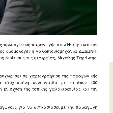
ης πρωτογενούς παραγωγής στην Ήπειρο και τον
ος δρομολογεί η γαλακτοβιομηχανία ΔΩΔΩΝΗ,
 Διοίκησης της εταιρείας, Μιχάλης Σαράντης,
 προχωρήσει σε χαρτογράφηση της παραγωγικής
ει στοχευμένη συνεργασία με περίπου 400
ή ενίσχυση της τοπικής γαλακτοκομίας και την
ραγωγούς για να διπλασιάσουμε την παραγωγή