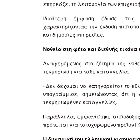
επηρεάζει τη λειτουργία των επιχειρή
Ιδιαίτερη έμφαση έδωσε στις 
χαρακτηρίζοντας την έκδοση πιστοπο
και δημόσιες υπηρεσίες.
Νοθεία στη φέτα και διεθνής εικόνα 
Αναφερόμενος στο ζήτημα της νοθε
τεκμηρίωση για κάθε καταγγελία.
«Δεν δέχομαι να κατηγορείται το εθν
υπογράμμισε, σημειώνοντας ότι η
τεκμηριωμένες καταγγελίες.
Παράλληλα, εμφανίστηκε αισιόδοξος 
πρόκειται για κατοχυρωμένο προϊόν Π
Η δυναμική του ελληνικού γιαουρτι