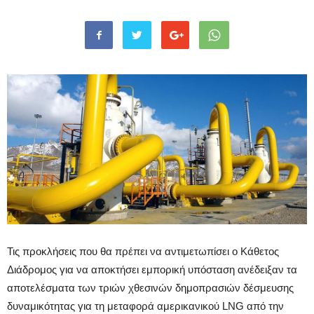
Τις προκλήσεις που θα πρέπει να αντιμετωπίσει ο Κάθετος
Διάδρομος για να αποκτήσει εμπορική υπόσταση ανέδειξαν τα
αποτελέσματα των τριών χθεσινών δημοπρασιών δέσμευσης
δυναμικότητας για τη μεταφορά αμερικανικού LNG από την