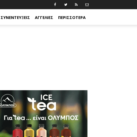
ΣΥΝΕΝΤΕΎΞΕΙΣ
ΑΓΓΕΛΊΕΣ
ΠΕΡΙΣΣΟΤΕΡΑ