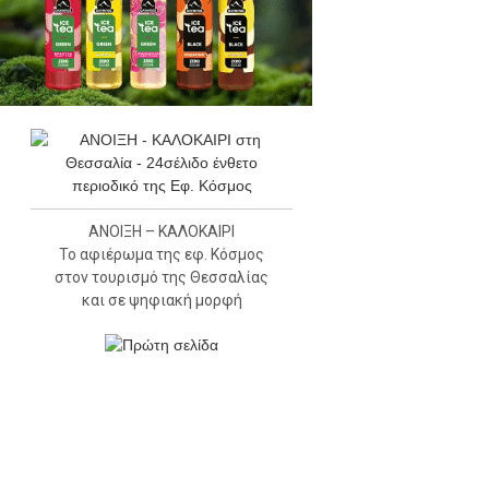
ΑΝΟΙΞΗ – ΚΑΛΟΚΑΙΡΙ
Το αφιέρωμα της εφ. Κόσμος
στον τουρισμό της Θεσσαλίας
και σε ψηφιακή μορφή