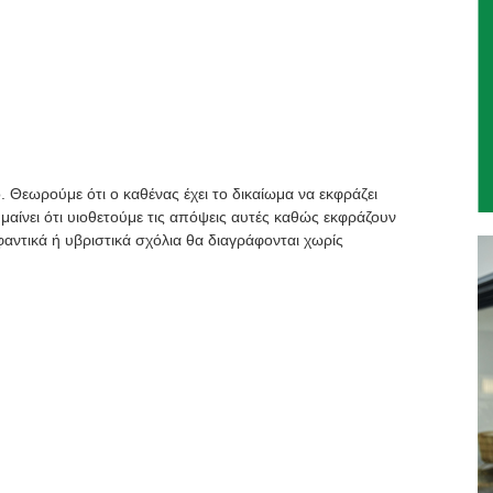
. Θεωρούμε ότι ο καθένας έχει το δικαίωμα να εκφράζει
μαίνει ότι υιοθετούμε τις απόψεις αυτές καθώς εκφράζουν
αντικά ή υβριστικά σχόλια θα διαγράφονται χωρίς