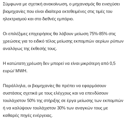
Σύμφωνα με σχετική ανακοίνωση, ο μηχανισμός θα ενισχύσει
βιομηχανίες που είναι ιδιαίτερα εκτεθειμένες στις τιμές του
ηλεκτρισμού και στο διεθνές εμπόριο.
Οι επιλέξιμες επιχειρήσεις θα λάβουν μείωση 75%-85% στις
χρεώσεις για το ειδικό τέλος μείωσης εκπομπών αερίων ρύπων
αναλόγως της έκθεσής τους.
Η κατώτατη χρέωση δεν μπορεί να είναι μικρότερη από 0,5
ευρώ/ MWH.
Παράλληλα, οι βιομηχανίες θα πρέπει να εφαρμόσουν
συστάσεις σχετικά με τους ελέγχους και να επενδύσουν
τουλάχιστον 50% της στήριξης σε έργα μείωσης των εκπομπών
ή να καλύψουν τουλάχιστον 30% των αναγκών τους με
καθαρές πηγές ενέργειας.