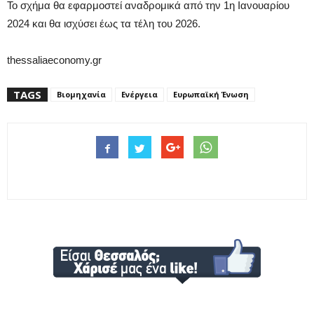
Το σχήμα θα εφαρμοστεί αναδρομικά από την 1η Ιανουαρίου
2024 και θα ισχύσει έως τα τέλη του 2026.
thessaliaeconomy.gr
TAGS
Βιομηχανία
Ενέργεια
Ευρωπαϊκή Ένωση