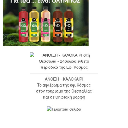
ΑΝΟΙΞΗ – ΚΑΛΟΚΑΙΡΙ
Το αφιέρωμα της εφ. Κόσμος
στον τουρισμό της Θεσσαλίας
και σε ψηφιακή μορφή