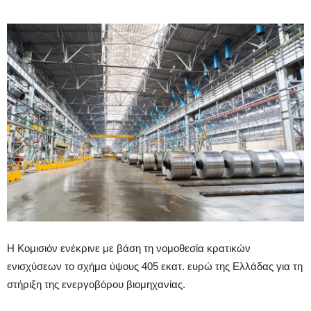
Η Κομισιόν ενέκρινε με βάση τη νομοθεσία κρατικών
ενισχύσεων το σχήμα ύψους 405 εκατ. ευρώ της Ελλάδας για τη
στήριξη της ενεργοβόρου βιομηχανίας.