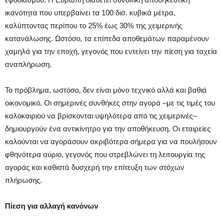
ικανότητα που υπερβαίνει τα 100 δισ. κυβικά μέτρα,
καλύπτοντας περίπου το 25% έως 30% της χειμερινής
κατανάλωσης. Ωστόσο, τα επίπεδα αποθεμάτων παραμένουν
χαμηλά για την εποχή, γεγονός που εντείνει την πίεση για ταχεία
αναπλήρωση.
Το πρόβλημα, ωστόσο, δεν είναι μόνο τεχνικό αλλά και βαθιά
οικονομικό. Οι σημερινές συνθήκες στην αγορά –με τις τιμές του
καλοκαιριού να βρίσκονται υψηλότερα από τις χειμερινές–
δημιουργούν ένα αντικίνητρο για την αποθήκευση. Οι εταιρείες
καλούνται να αγοράσουν ακριβότερα σήμερα για να πουλήσουν
φθηνότερα αύριο, γεγονός που στρεβλώνει τη λειτουργία της
αγοράς και καθιστά δυσχερή την επίτευξη των στόχων
πλήρωσης.
Πίεση για αλλαγή κανόνων