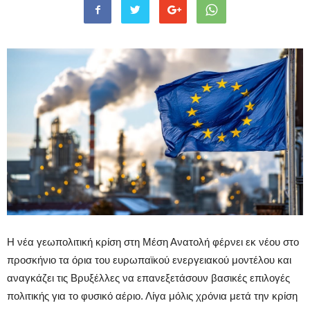
Η νέα γεωπολιτική κρίση στη Μέση Ανατολή φέρνει εκ νέου στο
προσκήνιο τα όρια του ευρωπαϊκού ενεργειακού μοντέλου και
αναγκάζει τις Βρυξέλλες να επανεξετάσουν βασικές επιλογές
πολιτικής για το φυσικό αέριο. Λίγα μόλις χρόνια μετά την κρίση