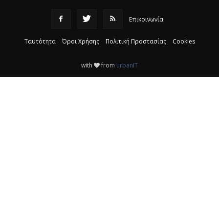
Επικοινωνία
Ταυτότητα
Όροι Χρήσης
Πολιτική Προστασίας
Cookies
with
from
urbanIT