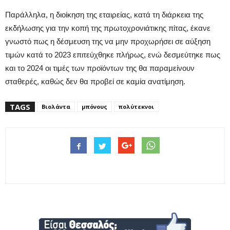
Παράλληλα, η διοίκηση της εταιρείας, κατά τη διάρκεια της
εκδήλωσης για την κοπή της πρωτοχρονιάτικης πίτας, έκανε
γνωστό πως η δέσμευση της να μην προχωρήσει σε αύξηση
τιμών κατά το 2023 επιτεύχθηκε πλήρως, ενώ δεσμεύτηκε πως
και το 2024 οι τιμές των προϊόντων της θα παραμείνουν
σταθερές, καθώς δεν θα προβεί σε καμία ανατίμηση.
TAGS
Βιολάντα
μπόνους
πολύτεκνοι