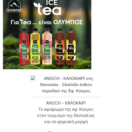
ΑΝΟΙΞΗ – ΚΑΛΟΚΑΙΡΙ
Το αφιέρωμα της εφ. Κόσμος
στον τουρισμό της Θεσσαλίας
και σε ψηφιακή μορφή