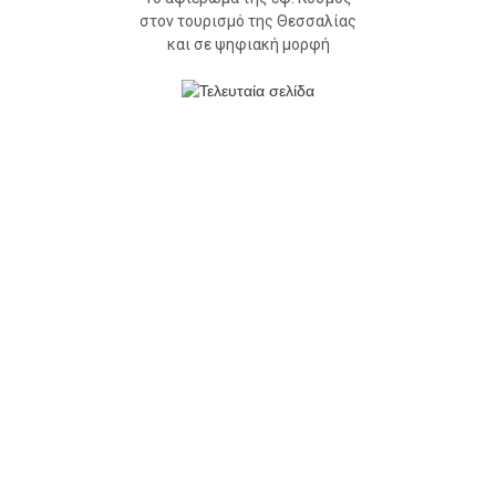
στον τουρισμό της Θεσσαλίας
και σε ψηφιακή μορφή