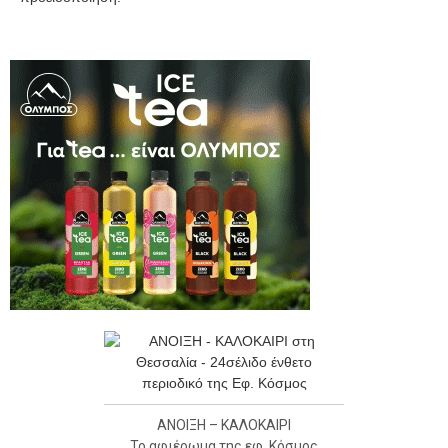
ΑΝΟΙΞΗ – ΚΑΛΟΚΑΙΡΙ
Το αφιέρωμα της εφ. Κόσμος