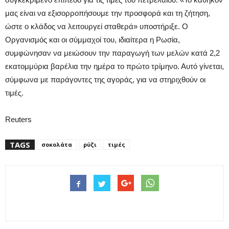
μας είναι να εξισορροπήσουμε την προσφορά και τη ζήτηση,
ώστε ο κλάδος να λειτουργεί σταθερά» υποστήριξε. Ο
Οργανισμός και οι σύμμαχοί του, ιδιαίτερα η Ρωσία,
συμφώνησαν να μειώσουν την παραγωγή των μελών κατά 2,2
εκατομμύρια βαρέλια την ημέρα το πρώτο τρίμηνο. Αυτό γίνεται,
σύμφωνα με παράγοντες της αγοράς, για να στηριχθούν οι
τιμές.
Reuters
TAGS
σοκολάτα
ρύζι
τιμές