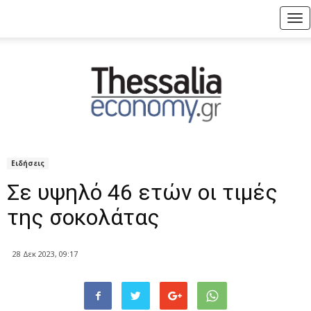
Tog
nav
Ειδήσεις
Σε υψηλό 46 ετών οι τιμές
της σοκολάτας
28 Δεκ 2023, 09:17