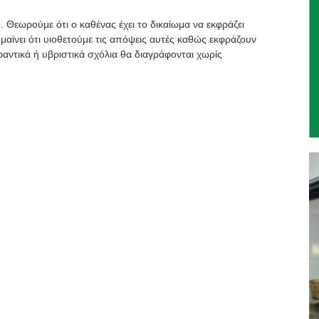
. Θεωρούμε ότι ο καθένας έχει το δικαίωμα να εκφράζει
μαίνει ότι υιοθετούμε τις απόψεις αυτές καθώς εκφράζουν
αντικά ή υβριστικά σχόλια θα διαγράφονται χωρίς