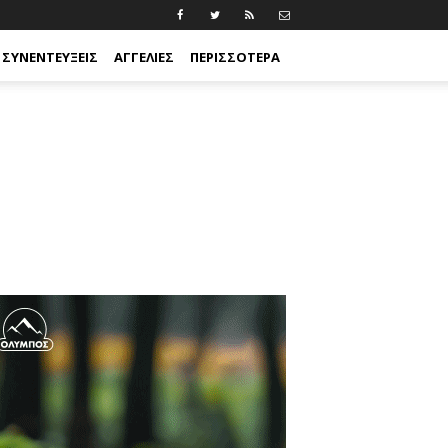
ΣΥΝΕΝΤΕΎΞΕΙΣ
ΑΓΓΕΛΊΕΣ
ΠΕΡΙΣΣΟΤΕΡΑ