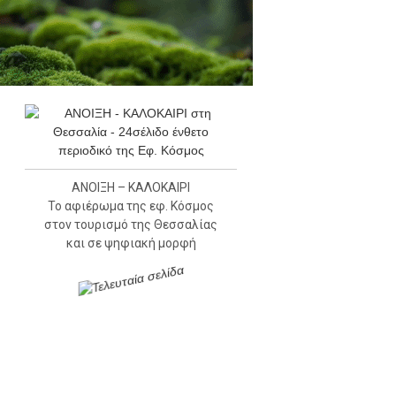
ΑΝΟΙΞΗ – ΚΑΛΟΚΑΙΡΙ
Το αφιέρωμα της εφ. Κόσμος
στον τουρισμό της Θεσσαλίας
και σε ψηφιακή μορφή