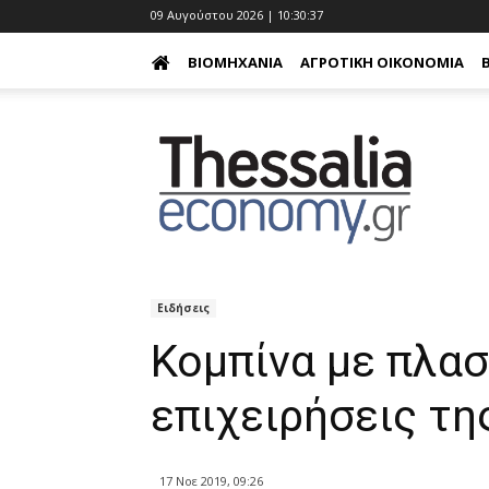
09 Αυγούστου 2026 | 10:30:38
ΒΙΟΜΗΧΑΝΊΑ
ΑΓΡΟΤΙΚΉ ΟΙΚΟΝΟΜΊΑ
Ειδήσεις
Κομπίνα με πλασ
επιχειρήσεις τη
17 Νοε 2019, 09:26