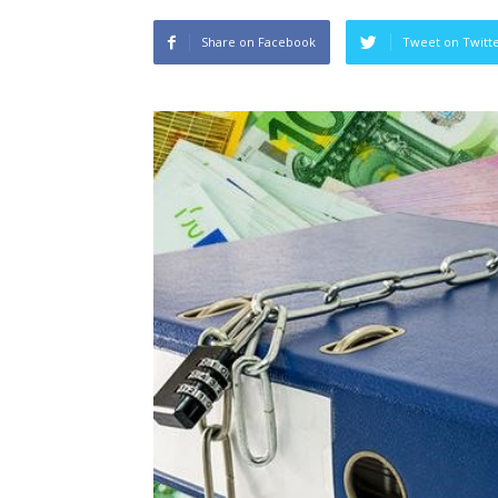
Share on Facebook
Tweet on Twitt