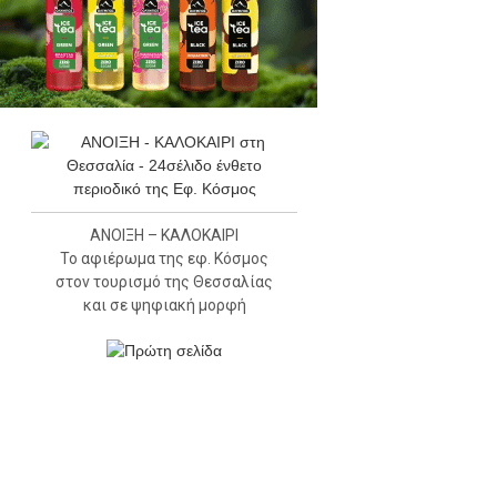
ΑΝΟΙΞΗ – ΚΑΛΟΚΑΙΡΙ
Το αφιέρωμα της εφ. Κόσμος
στον τουρισμό της Θεσσαλίας
και σε ψηφιακή μορφή