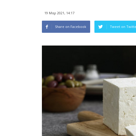
19 Μαρ 2021, 14:17
Share on Facebook
Tweet on Twitt