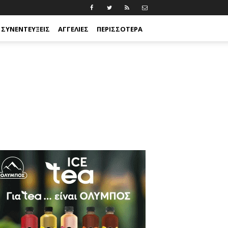
ΣΥΝΕΝΤΕΎΞΕΙΣ
ΑΓΓΕΛΊΕΣ
ΠΕΡΙΣΣΟΤΕΡΑ