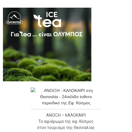
ΑΝΟΙΞΗ – ΚΑΛΟΚΑΙΡΙ
Το αφιέρωμα της εφ. Κόσμος
στον τουρισμό της Θεσσαλίας