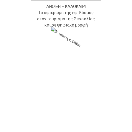
ΑΝΟΙΞΗ – ΚΑΛΟΚΑΙΡΙ
Το αφιέρωμα της εφ. Κόσμος
στον τουρισμό της Θεσσαλίας
και σε ψηφιακή μορφή