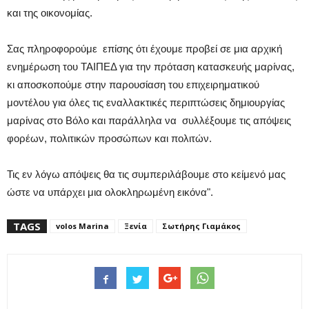
και της οικονομίας.
Σας πληροφορούμε επίσης ότι έχουμε προβεί σε μια αρχική
ενημέρωση του ΤΑΙΠΕΔ για την πρόταση κατασκευής μαρίνας,
κι αποσκοπούμε στην παρουσίαση του επιχειρηματικού
μοντέλου για όλες τις εναλλακτικές περιπτώσεις δημιουργίας
μαρίνας στο Βόλο και παράλληλα να συλλέξουμε τις απόψεις
φορέων, πολιτικών προσώπων και πολιτών.
Τις εν λόγω απόψεις θα τις συμπεριλάβουμε στο κείμενό μας
ώστε να υπάρχει μια ολοκληρωμένη εικόνα".
TAGS
volos Marina
Ξενία
Σωτήρης Γιαμάκος