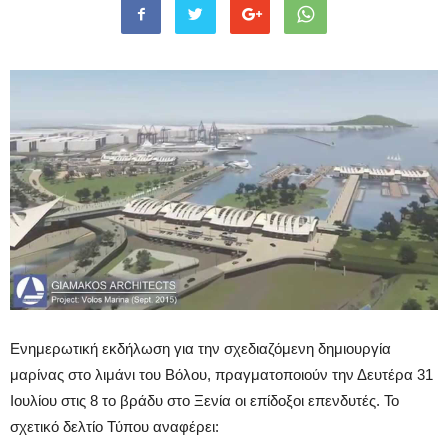
Ενημερωτική εκδήλωση για την σχεδιαζόμενη δημιουργία
μαρίνας στο λιμάνι του Βόλου, πραγματοποιούν την Δευτέρα 31
Ιουλίου στις 8 το βράδυ στο Ξενία οι επίδοξοι επενδυτές. Το
σχετικό δελτίο Τύπου αναφέρει: