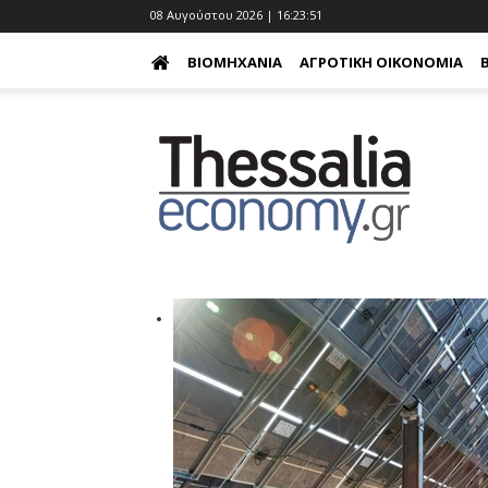
08 Αυγούστου 2026 | 16:23:52
ΒΙΟΜΗΧΑΝΊΑ
ΑΓΡΟΤΙΚΉ ΟΙΚΟΝΟΜΊΑ