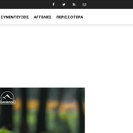
ΣΥΝΕΝΤΕΎΞΕΙΣ
ΑΓΓΕΛΊΕΣ
ΠΕΡΙΣΣΟΤΕΡΑ