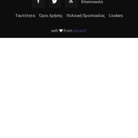
Επικοινωνία
Ταυτότητα
Όροι Χρήσης
Πολιτική Προστασίας
Cookies
with
from
urbanIT