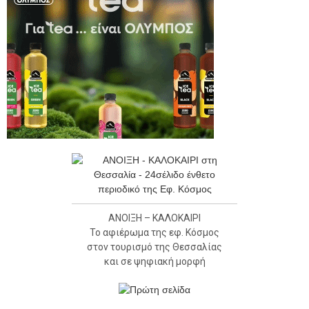
ΑΝΟΙΞΗ – ΚΑΛΟΚΑΙΡΙ
Το αφιέρωμα της εφ. Κόσμος
στον τουρισμό της Θεσσαλίας
και σε ψηφιακή μορφή