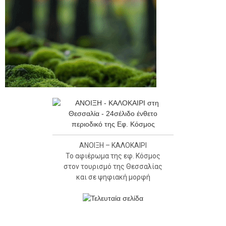
ΑΝΟΙΞΗ – ΚΑΛΟΚΑΙΡΙ
Το αφιέρωμα της εφ. Κόσμος
στον τουρισμό της Θεσσαλίας
και σε ψηφιακή μορφή