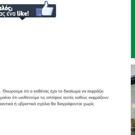
. Θεωρούμε ότι ο καθένας έχει το δικαίωμα να εκφράζει
μαίνει ότι υιοθετούμε τις απόψεις αυτές καθώς εκφράζουν
αντικά ή υβριστικά σχόλια θα διαγράφονται χωρίς