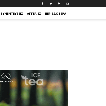
ΣΥΝΕΝΤΕΎΞΕΙΣ
ΑΓΓΕΛΊΕΣ
ΠΕΡΙΣΣΟΤΕΡΑ