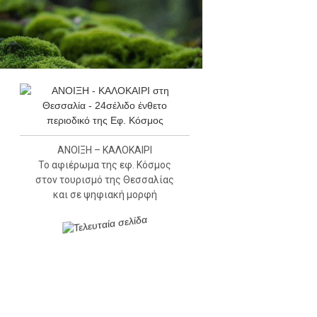
ΑΝΟΙΞΗ – ΚΑΛΟΚΑΙΡΙ
Το αφιέρωμα της εφ. Κόσμος
στον τουρισμό της Θεσσαλίας
και σε ψηφιακή μορφή