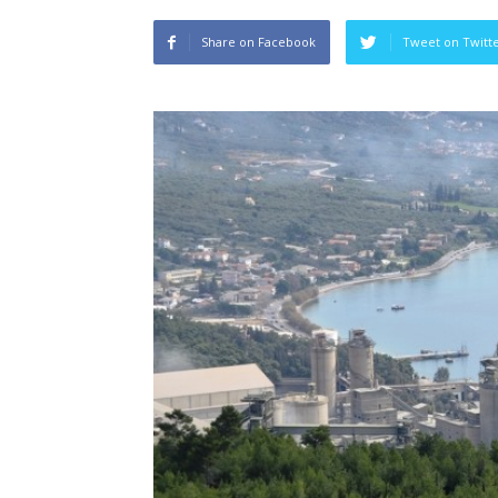
Share on Facebook
Tweet on Twitt