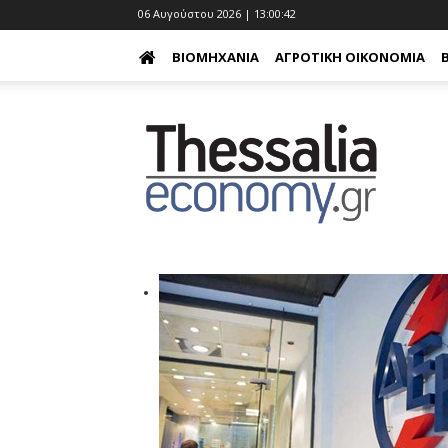
06 Αυγούστου 2026 | 13:00:43
ΒΙΟΜΗΧΑΝΊΑ
ΑΓΡΟΤΙΚΉ ΟΙΚΟΝΟΜΊΑ