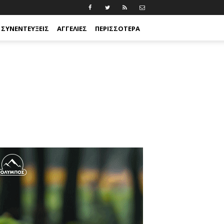
ΣΥΝΕΝΤΕΎΞΕΙΣ
ΑΓΓΕΛΊΕΣ
ΠΕΡΙΣΣΟΤΕΡΑ