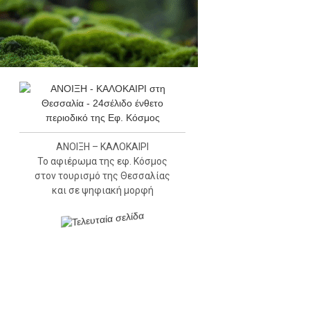
ΑΝΟΙΞΗ – ΚΑΛΟΚΑΙΡΙ
Το αφιέρωμα της εφ. Κόσμος
στον τουρισμό της Θεσσαλίας
και σε ψηφιακή μορφή