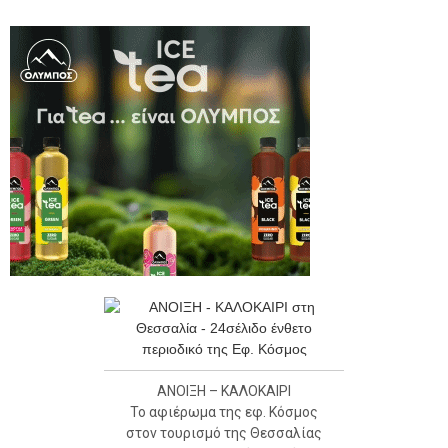
ΑΝΟΙΞΗ – ΚΑΛΟΚΑΙΡΙ
Το αφιέρωμα της εφ. Κόσμος
στον τουρισμό της Θεσσαλίας