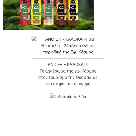
ΑΝΟΙΞΗ – ΚΑΛΟΚΑΙΡΙ
Το αφιέρωμα της εφ. Κόσμος
στον τουρισμό της Θεσσαλίας
και σε ψηφιακή μορφή