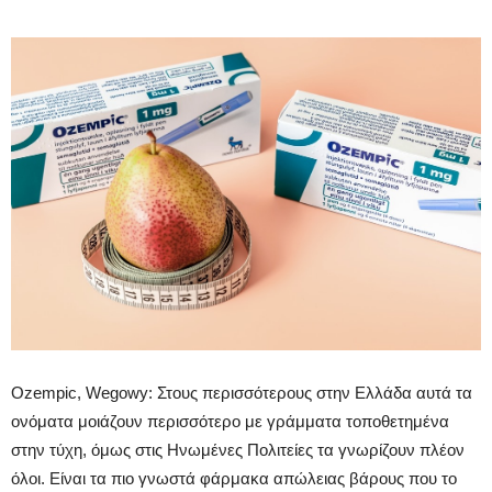
Ozempic, Wegowy: Στους περισσότερους στην Ελλάδα αυτά τα
ονόματα μοιάζουν περισσότερο με γράμματα τοποθετημένα
στην τύχη, όμως στις Ηνωμένες Πολιτείες τα γνωρίζουν πλέον
όλοι. Είναι τα πιο γνωστά φάρμακα απώλειας βάρους που το