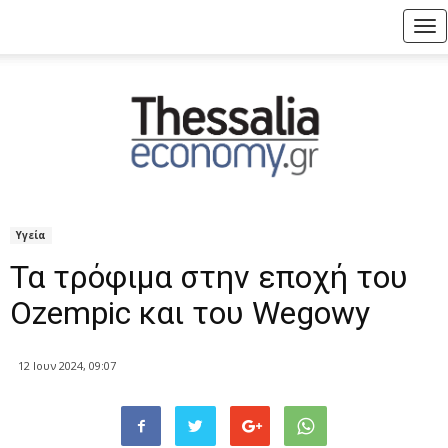
Tog
nav
Υγεία
Τα τρόφιμα στην εποχή του
Ozempic και του Wegowy
12 Ιουν 2024, 09:07