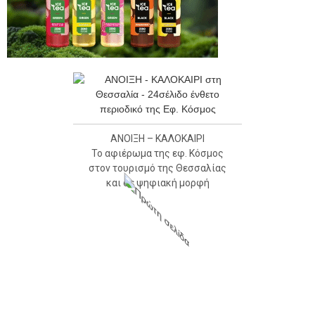
ΑΝΟΙΞΗ – ΚΑΛΟΚΑΙΡΙ
Το αφιέρωμα της εφ. Κόσμος
στον τουρισμό της Θεσσαλίας
και σε ψηφιακή μορφή