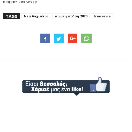
magnesianews.gr
TAGS
Νέα Αγχίαλος
πρώτη πτήση 2020
transavia