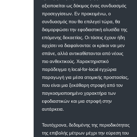
αξιοποιείται ως δόκιμος ένας συνδυασμός
προσεγγίσεων. Εν προκειμένω, ο
συνδυασμός που θα επιλεγεί τώρα, θα
διαμορφώσει την εφοδιαστική αλυσίδα της
επόμενης δεκαετίας. Οι τάσεις έχουν ήδη
αρχίσει να διαφαίνονται: οι κρίκοι ναι μεν
σπάνε, αλλά αντικαθίστανται από νέους
πιο ανθεκτικούς. Χαρακτηριστικό
παράδειγμα η local-for-local εγχώρια
παραγωγή για μέσα ατομικής προστασίας,
που είναι μια ξεκάθαρη στροφή από τον
παγκοσμιοποιημένο χαρακτήρα των
εφοδιαστικών και μια στροφή στην
αυτάρκεια.
Ταυτόχρονα, δεδομένης της περιοδικότητας
της επιβολής μέτρων μέχρι την εύρεση του