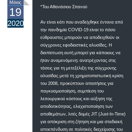
Μάιος
*Του Αθανάσιου Σπανού
19
2020
Αν είναι κάτι που αναδείχθηκε έντονα από
την πανδημία COVID-19 είναι το πόσο
εύθραυστες μπορούν να αποδειχθούν οι
σύγχρονες εφοδιαστικές αλυσίδες. Η
διαπίστωση αυτή μπορεί για κάποιους να
ήταν αναμενόμενη: ανατρέχοντας στις
τάσεις για τη μετεξέλιξη της σύγχρονης
αλυσίδας μετά τη χρηματοπιστωτική κρίση
του 2008, προκύπτουν απαιτήσεις για
παγκοσμιοποίηση, συμπίεση του
λειτουργικού κόστους και αύξηση της
αποδοτικότητας, ελαχιστοποίηση των
αποθεμάτων, λιτές δομές JIT (Just-In-Time)
για απόκριση στη ζήτηση και μια σταδιακή
αποεπένδυση σε πολιτικές διαχείρισης του