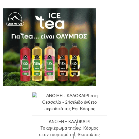
ΑΝΟΙΞΗ – ΚΑΛΟΚΑΙΡΙ
Το αφιέρωμα της εφ. Κόσμος
στον τουρισμό της Θεσσαλίας