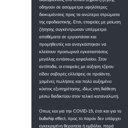
οδηγούν σε ασύμμετρα υψηλότερες
διακυμάνσεις προς τα ανώτερα στρώματα
της εφοδιαστικής. Ετσι, εταιρείες με μείωση
ζήτησης συγκέντρωσαν υπέρμετρα
αποθέματα σε εργοστάσια και
προμηθευτές και αναγκάστηκαν να
κλείσουν προσωρινά εγκαταστάσεις
μεγάλης εντάσεως κεφαλαίου. Στον
αντίποδα, οι εταιρείες με αύξηση τζίρου
είδαν σοβαρές ελλείψεις σε προϊόντα,
χαμένες πωλήσεις και πολύ αυξημένο
κόστος εξυπηρέτησης, ιδίως στη διάθεση
μέσω διαδικτύου στον τελικό καταναλωτή.
Οπως και για την COVID-19, έτσι και για το
bullwhip effect, προς το παρόν δεν υπάρχει
εγκεκριμένη θεραπεία ή εμβόλιο, παρά