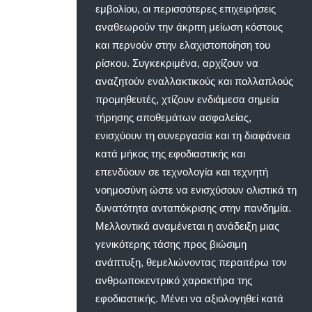
εμβολίου, οι περισσότερες επιχειρήσεις
αναθεωρούν την άκριτη μείωση κόστους
και περνούν στην ελαχιστοποίηση του
ρίσκου. Συγκεκριμένα, αρχίζουν να
αναζητούν εναλλακτικούς και πολλαπλούς
προμηθευτές, χτίζουν ενδιάμεσα σημεία
τήρησης αποθεμάτων ασφαλείας,
ενισχύουν τη συνεργασία και τη διαφάνεια
κατά μήκος της εφοδιαστικής και
επενδύουν σε τεχνολογία και τεχνητή
νοημοσύνη ώστε να ενισχύσουν ολιστικά τη
δυνατότητα ανταπόκρισης στην πανδημία.
Μελλοντικά αναμένεται η ανάδειξη μιας
γενικότερης τάσης προς βιώσιμη
ανάπτυξη, θεμελιώνοντας περαιτέρω τον
ανθρωποκεντρικό χαρακτήρα της
εφοδιαστικής. Μένει να αξιολογηθεί κατά