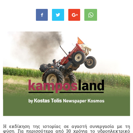
Η εκδίκηση της ιστορίας σε αγαστή συνεργασία με τη
φύση. Για περισσότερα από 30 χρόνια το υδροηλεκτρικό