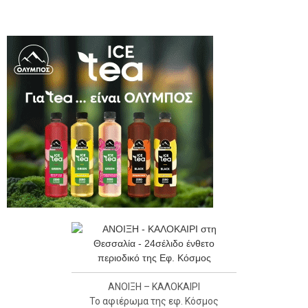
ΑΝΟΙΞΗ – ΚΑΛΟΚΑΙΡΙ
Το αφιέρωμα της εφ. Κόσμος