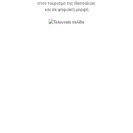
στον τουρισμό της Θεσσαλίας
και σε ψηφιακή μορφή