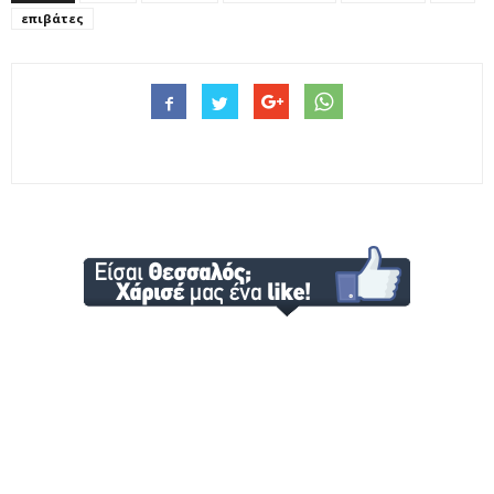
επιβάτες