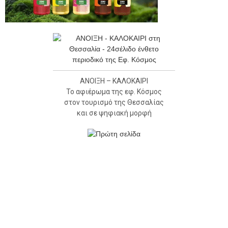
ΑΝΟΙΞΗ – ΚΑΛΟΚΑΙΡΙ
Το αφιέρωμα της εφ. Κόσμος
στον τουρισμό της Θεσσαλίας
και σε ψηφιακή μορφή