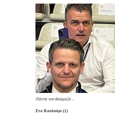
Πάντα τον θαύμαζε …
Στο Κουλούρι (1)