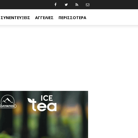
ΣΥΝΕΝΤΕΎΞΕΙΣ
ΑΓΓΕΛΊΕΣ
ΠΕΡΙΣΣΟΤΕΡΑ