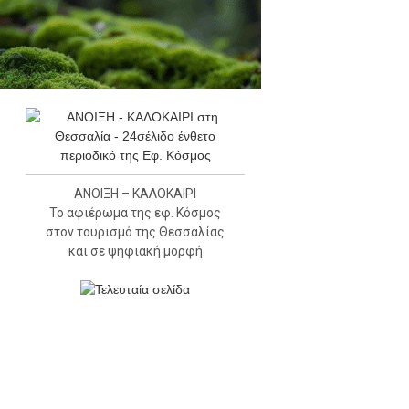
ΑΝΟΙΞΗ – ΚΑΛΟΚΑΙΡΙ
Το αφιέρωμα της εφ. Κόσμος
στον τουρισμό της Θεσσαλίας
και σε ψηφιακή μορφή