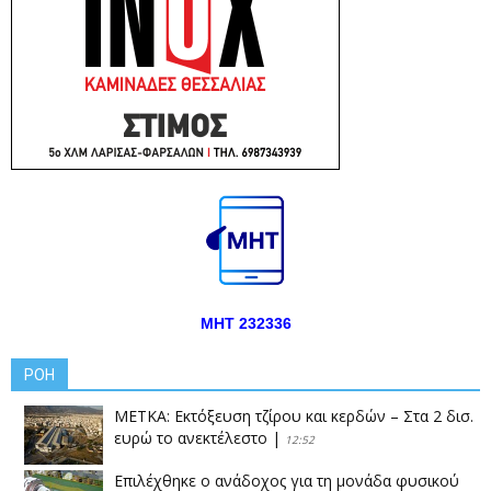
ΜΗΤ 232336
ΡΟΗ
ΜΕΤΚΑ: Εκτόξευση τζίρου και κερδών – Στα 2 δισ.
ευρώ το ανεκτέλεστο
|
12:52
Επιλέχθηκε ο ανάδοχος για τη μονάδα φυσικού