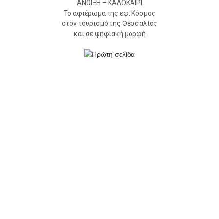
ΑΝΟΙΞΗ – ΚΑΛΟΚΑΙΡΙ
Το αφιέρωμα της εφ. Κόσμος
στον τουρισμό της Θεσσαλίας
και σε ψηφιακή μορφή