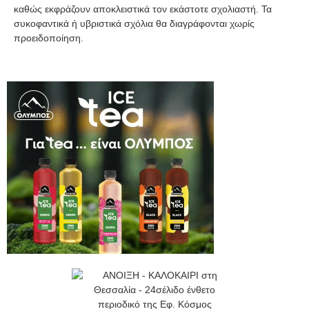
καθώς εκφράζουν αποκλειστικά τον εκάστοτε σχολιαστή. Τα
συκοφαντικά ή υβριστικά σχόλια θα διαγράφονται χωρίς
προειδοποίηση.