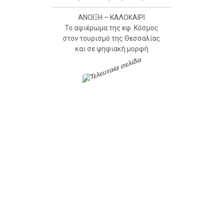
ΑΝΟΙΞΗ – ΚΑΛΟΚΑΙΡΙ
Το αφιέρωμα της εφ. Κόσμος
στον τουρισμό της Θεσσαλίας
και σε ψηφιακή μορφή