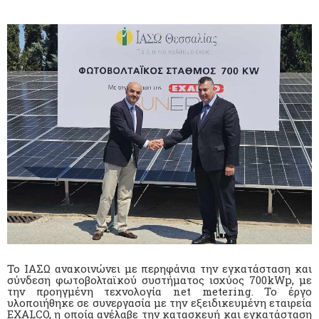
Το ΙΑΣΩ ανακοινώνει με περηφάνια την εγκατάσταση και
σύνδεση φωτοβολταϊκού συστήματος ισχύος 700kWp, με
την προηγμένη τεχνολογία net metering. Το έργο
υλοποιήθηκε σε συνεργασία με την εξειδικευμένη εταιρεία
EXALCO, η οποία ανέλαβε την κατασκευή και εγκατάσταση