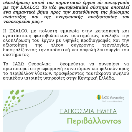
ολοκλήρωση αυτού του σημαντικού έργου σε συνεργασία
με την
EXALCO
. Το νέο φωτοβολταϊκό σύστημα αποτελεί
ένα σημαντικό βήμα προς την κατεύθυνση της βιώσιμης
ανάπτυξης και της ενεργειακής ανεξαρτησίας του
νοσοκομείου μας.»
Η EXALCO, με πολυετή εμπειρία στην κατασκευή και
εγκατάσταση φωτοβολταϊκών συστημάτων, ανέλαβε την
ολοκλήρωση του έργου με υψηλές προδιαγραφές και την
αξιοποίηση της πλέον σύγχρονης τεχνολογίας,
διασφαλίζοντας την αποδοτική και ασφαλή λειτουργία του
συστήματος.
Το ΙΑΣΩ Θεσσαλίας δεσμεύεται να συνεχίσει να
πρωτοπορεί στην εφαρμογή καινοτόμων και φιλικών προς
το περιβάλλον λύσεων, προσφέροντας ταυτόχρονα υψηλού
επιπέδου ιατρικές υπηρεσίες στην Κεντρική Ελλάδα.