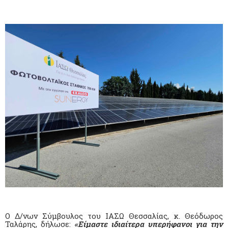
Ο Δ/νων Σύμβουλος του ΙΑΣΩ Θεσσαλίας, κ. Θεόδωρος
Ταλάρης, δήλωσε:
«Είμαστε ιδιαίτερα υπερήφανοι για την