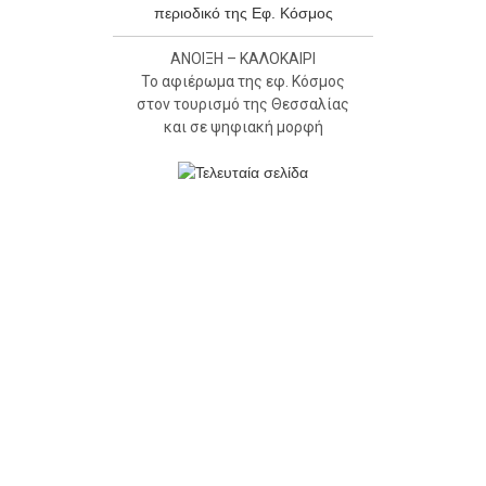
ΑΝΟΙΞΗ – ΚΑΛΟΚΑΙΡΙ
Το αφιέρωμα της εφ. Κόσμος
στον τουρισμό της Θεσσαλίας
και σε ψηφιακή μορφή