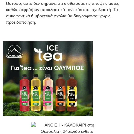
Ωστόσο, αυτό δεν σημαίνει ότι υιοθετούμε τις απόψεις αυτές
καθώς εκφράζουν αποκλειστικά τον εκάστοτε σχολιαστή. Τα
συκοφαντικά ή υβριστικά σχόλια θα διαγράφονται χωρίς
προειδοποίηση.