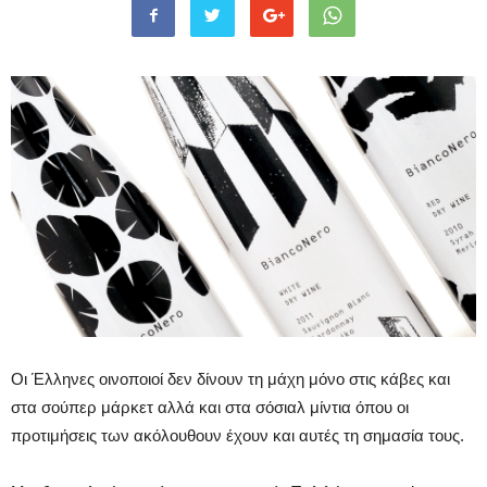
Οι Έλληνες οινοποιοί δεν δίνουν τη μάχη μόνο στις κάβες και
στα σούπερ μάρκετ αλλά και στα σόσιαλ μίντια όπου οι
προτιμήσεις των ακόλουθουν έχουν και αυτές τη σημασία τους.