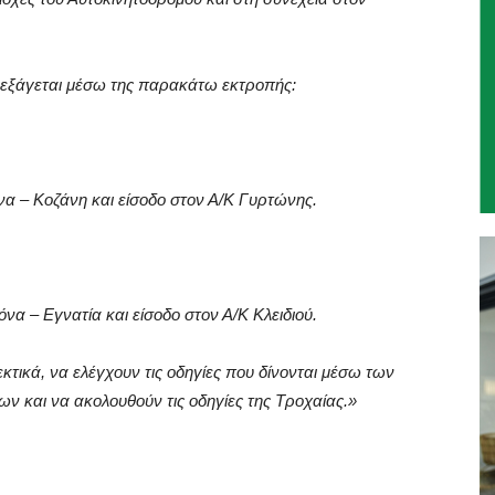
ιεξάγεται μέσω της παρακάτω εκτροπής:
να – Κοζάνη και είσοδο στον Α/Κ Γυρτώνης.
α – Εγνατία και είσοδο στον Α/Κ Κλειδιού.
ικά, να ελέγχουν τις οδηγίες που δίνονται μέσω των
 και να ακολουθούν τις οδηγίες της Τροχαίας.»