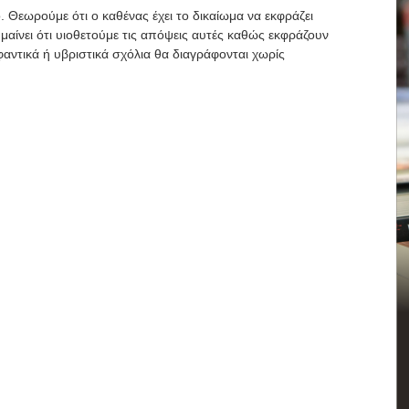
. Θεωρούμε ότι ο καθένας έχει το δικαίωμα να εκφράζει
μαίνει ότι υιοθετούμε τις απόψεις αυτές καθώς εκφράζουν
αντικά ή υβριστικά σχόλια θα διαγράφονται χωρίς