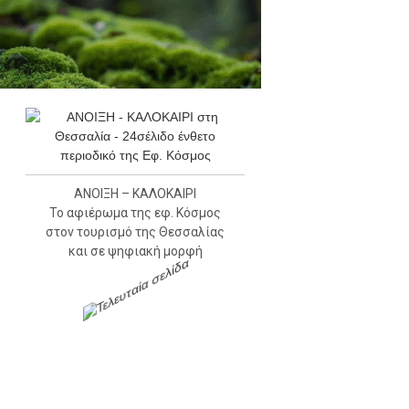
ΑΝΟΙΞΗ – ΚΑΛΟΚΑΙΡΙ
Το αφιέρωμα της εφ. Κόσμος
στον τουρισμό της Θεσσαλίας
και σε ψηφιακή μορφή