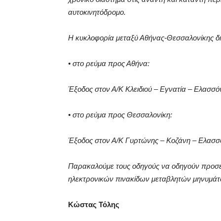
αυτοκινητόδρομο.
Η κυκλοφορία μεταξύ Αθήνας-Θεσσαλονίκης δ
• στο ρεύμα προς Αθήνα:
Έξοδος στον Α/Κ Κλειδιού – Εγνατία – Ελασσό
• στο ρεύμα προς Θεσσαλονίκη:
Έξοδος στον Α/Κ Γυρτώνης – Κοζάνη – Ελασσόν
Παρακαλούμε τους οδηγούς να οδηγούν προσεκτ
ηλεκτρονικών πινακίδων μεταβλητών μηνυμάτων
Κώστας Τόλης