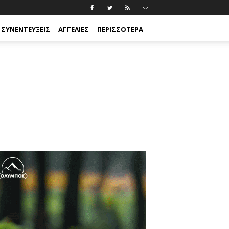
ΣΥΝΕΝΤΕΎΞΕΙΣ
ΑΓΓΕΛΊΕΣ
ΠΕΡΙΣΣΟΤΕΡΑ