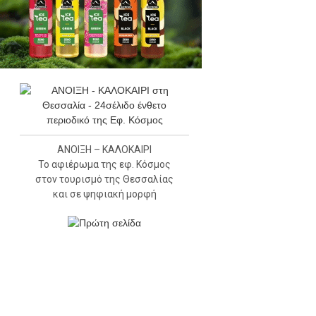
ΑΝΟΙΞΗ – ΚΑΛΟΚΑΙΡΙ
Το αφιέρωμα της εφ. Κόσμος
στον τουρισμό της Θεσσαλίας
και σε ψηφιακή μορφή