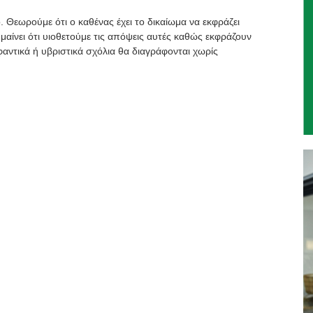
. Θεωρούμε ότι ο καθένας έχει το δικαίωμα να εκφράζει
μαίνει ότι υιοθετούμε τις απόψεις αυτές καθώς εκφράζουν
αντικά ή υβριστικά σχόλια θα διαγράφονται χωρίς