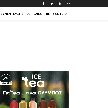
ΣΥΝΕΝΤΕΎΞΕΙΣ
ΑΓΓΕΛΊΕΣ
ΠΕΡΙΣΣΟΤΕΡΑ