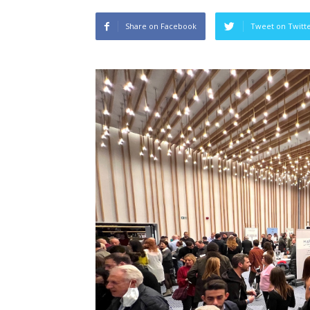
Share on Facebook
Tweet on Twitt