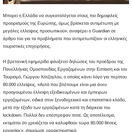
Μπορεί η Ελλάδα να συγκαταλέγεται στους πιο δημοφιλείς
προορισμούς της Ευρώπης, όμως βρίσκεται αντιμέτωπη με
μεγάλες ελλείψεις προσωπικού», αναφέρει ο Guardian σε
άρθρο του για τα προβλήματα που αντιμετωπίζουν οι ελληνικές
τουριστικές επιχειρήσεις.
Η βρετανική εφημερίδα φιλοξενεί δηλώσεις του προέδρου της
Πανελλήνιας Ομοσπονδίας Εργαζομένων στην Εστίαση και τον
Τουρισμό, Γιώργου Χότζογλου, ο οποίος κάνει λόγο για περίπου
80.000 ελλείψεις. «Αυτό που βλέπουμε είναι μια άνευ
προηγουμένου έλλειψη εξειδικευμένων και έμπειρων
εργαζομένων, ειδικά στον ξενοδοχειακό και επισιτιστικό κλάδο,
μετά την έξοδο των εργαζομένων κατά τη διάρκεια του
lockdown. Πολλοί δεν επέστρεψαν ποτέ. Ως αποτέλεσμα,
εκτιμάται ότι χρειάζεται να καλυφθούν τώρα 80.000 θέσεις
εργασίας», σημείωσε χαρακτηριστικά.