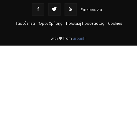
Επικοινωνία
Ταυτότητα
Όροι Χρήσης
Πολιτική Προστασίας
Cookies
with
from
urbanIT