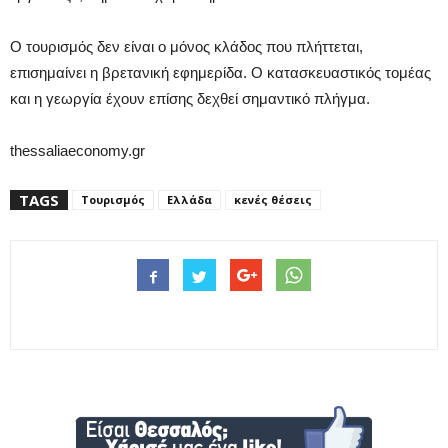
Ο τουρισμός δεν είναι ο μόνος κλάδος που πλήττεται,
επισημαίνει η βρετανική εφημερίδα. Ο κατασκευαστικός τομέας
και η γεωργία έχουν επίσης δεχθεί σημαντικό πλήγμα.
thessaliaeconomy.gr
TAGS
Τουρισμός
Ελλάδα
κενές θέσεις