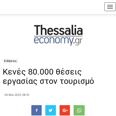
Tog
nav
Ειδήσεις
Κενές 80.000 θέσεις
εργασίας στον τουρισμό
06 Μαϊ 2025, 08:41