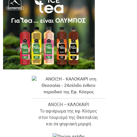
ΑΝΟΙΞΗ – ΚΑΛΟΚΑΙΡΙ
Το αφιέρωμα της εφ. Κόσμος
στον τουρισμό της Θεσσαλίας
και σε ψηφιακή μορφή