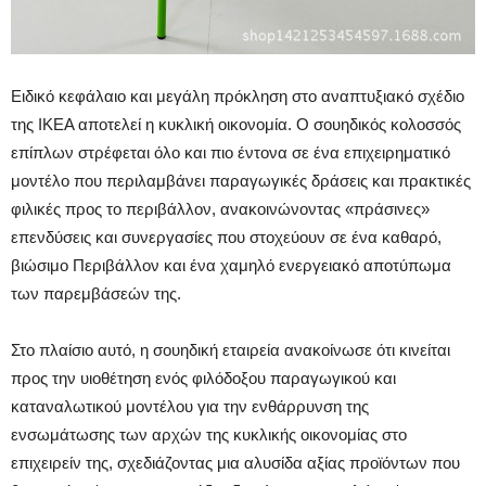
Ειδικό κεφάλαιο και μεγάλη πρόκληση στο αναπτυξιακό σχέδιο
της ΙΚΕΑ αποτελεί η κυκλική οικονομία. Ο σουηδικός κολοσσός
επίπλων στρέφεται όλο και πιο έντονα σε ένα επιχειρηματικό
μοντέλο που περιλαμβάνει παραγωγικές δράσεις και πρακτικές
φιλικές προς το περιβάλλον, ανακοινώνοντας «πράσινες»
επενδύσεις και συνεργασίες που στοχεύουν σε ένα καθαρό,
βιώσιμο Περιβάλλον και ένα χαμηλό ενεργειακό αποτύπωμα
των παρεμβάσεών της.
Στο πλαίσιο αυτό, η σουηδική εταιρεία ανακοίνωσε ότι κινείται
προς την υιοθέτηση ενός φιλόδοξου παραγωγικού και
καταναλωτικού μοντέλου για την ενθάρρυνση της
ενσωμάτωσης των αρχών της κυκλικής οικονομίας στο
επιχειρείν της, σχεδιάζοντας μια αλυσίδα αξίας προϊόντων που