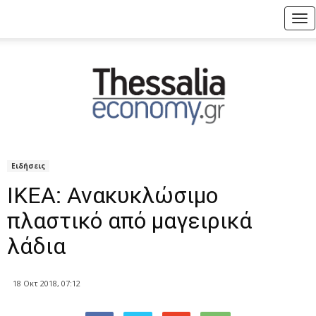
Tog
nav
Ειδήσεις
ΙΚΕΑ: Ανακυκλώσιμο
πλαστικό από μαγειρικά
λάδια
18 Οκτ 2018, 07:12