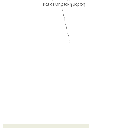
και σε ψηφιακή μορφή