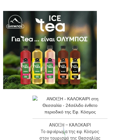
ΑΝΟΙΞΗ – ΚΑΛΟΚΑΙΡΙ
Το αφιέρωμα της εφ. Κόσμος
στον τουρισμό της Θεσσαλίας