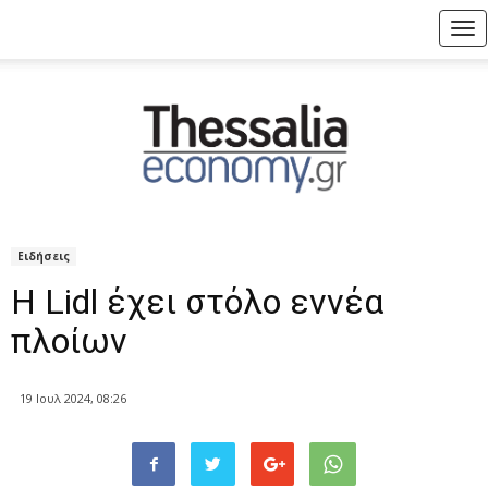
Tog
nav
Ειδήσεις
Η Lidl έχει στόλο εννέα
πλοίων
19 Ιουλ 2024, 08:26