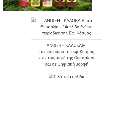
ΑΝΟΙΞΗ – ΚΑΛΟΚΑΙΡΙ
Το αφιέρωμα της εφ. Κόσμος
στον τουρισμό της Θεσσαλίας
και σε ψηφιακή μορφή