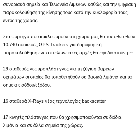
συνοριακά σημεία και Τελωνεία Λιμένων καθώς και την ψηφιακή
παρακολούθηση της κίνησής τους κατά την κυκλοφορία τους
εντός της χώρας.
Στα φορτηγά που κυκλοφορούν στη χώρα μας θα τοποθετηθούν
10.740 συσκευές GPS-Trackers για δορυφορική
παρακολούθηση ενώ οι τελωνειακές αρχές θα εφοδιαστούν με:
29 σταθερές γεφυροπλάστιγγες για τη ζύγιση βαρέων
οχημάτων οι οποίες θα τοποθετηθούν σε βασικά λιμάνια και τα
σημεία εισόδου/εξόδου.
16 σταθερά X-Rays νέας τεχνολογίας backscatter
17 κινητές πλάστιγγες που θα χρησιμοποιούνται σε διόδια,
λιμάνια και σε άλλα σημεία της χώρας.