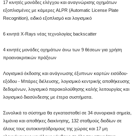
17 κινητές μονάδες ελέγχου και αναγνώρισης οχημάτων
εξοπλισμένες με κάμερες ALPR (Automatic License Plate
Recognition), ειδικό εξοπλισμό και λογισμικό
6 κινητά X-Rays νέας τεχνολογίας backscatter
4 κινητές μονάδες οχημάτων άνω των 9 θέσεων για χρήση
προανακριτικών πράξεων
Λογισμικό έκδοσης και ανάγνωσης έξυπνων καρτών εισόδου-
εξόδου - Μπάρες διέλευσης, λογισμικό κεντρικής αποθήκευσης
δεδομένων, λογισμικό παρακολούθησης καλής λειτουργίας και
λογισμικό διασύνδεσης με έτερα συστήματα.
Συνολικά το σύστημα θα εγκατασταθεί σε 34 συνοριακά σημεία,
λιμάνια και αποθήκες διακίνησης, 132 σταθμούς διοδίων σε
όλους τους αυτοκινητόδρομους της χώρας και 17 μη