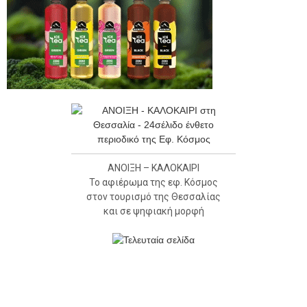
ΑΝΟΙΞΗ – ΚΑΛΟΚΑΙΡΙ
Το αφιέρωμα της εφ. Κόσμος
στον τουρισμό της Θεσσαλίας
και σε ψηφιακή μορφή