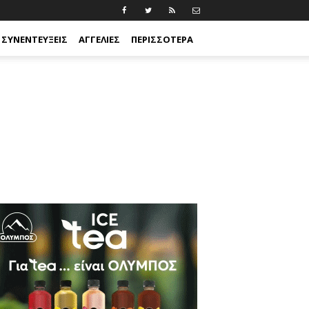
ΣΥΝΕΝΤΕΎΞΕΙΣ
ΑΓΓΕΛΊΕΣ
ΠΕΡΙΣΣΟΤΕΡΑ