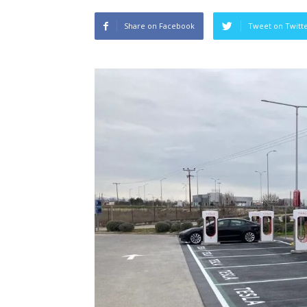
Share on Facebook
Tweet on Twitt