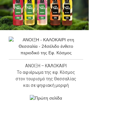
ΑΝΟΙΞΗ – ΚΑΛΟΚΑΙΡΙ
Το αφιέρωμα της εφ. Κόσμος
στον τουρισμό της Θεσσαλίας
και σε ψηφιακή μορφή