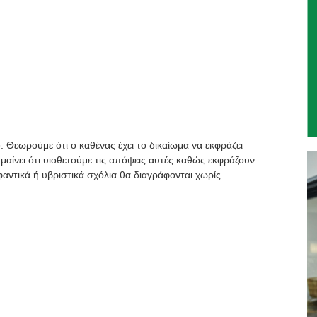
. Θεωρούμε ότι ο καθένας έχει το δικαίωμα να εκφράζει
μαίνει ότι υιοθετούμε τις απόψεις αυτές καθώς εκφράζουν
αντικά ή υβριστικά σχόλια θα διαγράφονται χωρίς