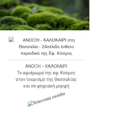
ΑΝΟΙΞΗ – ΚΑΛΟΚΑΙΡΙ
Το αφιέρωμα της εφ. Κόσμος
στον τουρισμό της Θεσσαλίας
και σε ψηφιακή μορφή