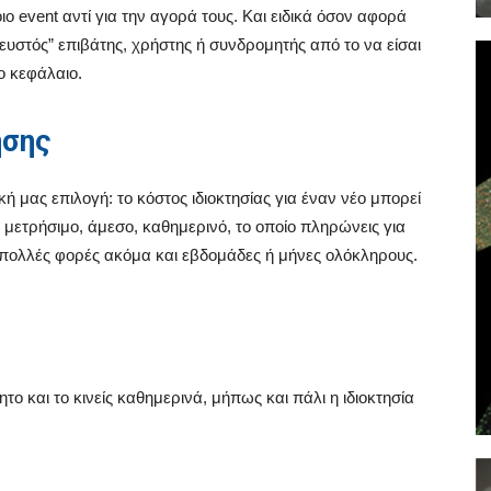
ο event αντί για την αγορά τους. Και ειδικά όσον αφορά
ρευστός” επιβάτης, χρήστης ή συνδρομητής από το να είσαι
ο κεφάλαιο.
ησης
 μας επιλογή: το κόστος ιδιοκτησίας για έναν νέο μπορεί
 μετρήσιμο, άμεσο, καθημερινό, το οποίο πληρώνεις για
 πολλές φορές ακόμα και εβδομάδες ή μήνες ολόκληρους.
το και το κινείς καθημερινά, μήπως και πάλι η ιδιοκτησία