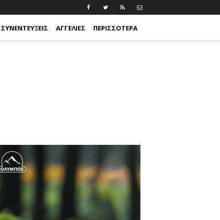
ΣΥΝΕΝΤΕΎΞΕΙΣ
ΑΓΓΕΛΊΕΣ
ΠΕΡΙΣΣΟΤΕΡΑ