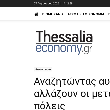
07 Αυγούστου 2026 | 11:12:39
ΒΙΟΜΗΧΑΝΊΑ
ΑΓΡΟΤΙΚΉ ΟΙΚΟΝΟΜΊΑ
Αυτοκίνητο
Αναζητώντας αυ
αλλάζουν οι μετ
πόλεις