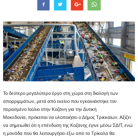
Το δεύτερο μεγαλύτερο έργο στη χώρα στη διαλογή των
απορριμμάτων, μετά από εκείνο που εγκαινιάστηκε τον
περασμένο Ιούλιο στην Κοζάνη για την Δυτική
Μακεδονία, πρόκειται να υλοποιήσει ο Δήμος Τρικκαίων. Αξίζει
να σημειωθεί ότι η επένδυση της Κοζάνης έγινε μέσω ΣΔΙΤ, ενώ
η μονάδα που θα λειτουργήσει έξω από τα Τρίκαλα θα