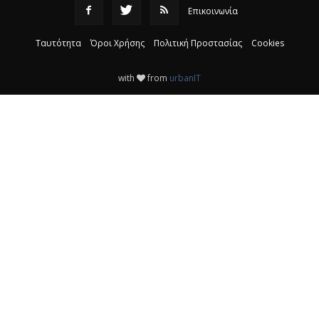
Επικοινωνία
Ταυτότητα
Όροι Χρήσης
Πολιτική Προστασίας
Cookies
with
from
urbanIT