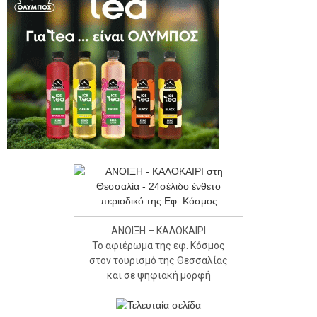
ΑΝΟΙΞΗ – ΚΑΛΟΚΑΙΡΙ
Το αφιέρωμα της εφ. Κόσμος
στον τουρισμό της Θεσσαλίας
και σε ψηφιακή μορφή