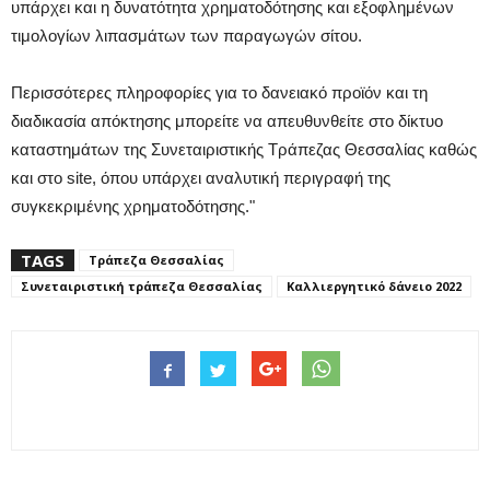
υπάρχει και η δυνατότητα χρηματοδότησης και εξοφλημένων
τιμολογίων λιπασμάτων των παραγωγών σίτου.
Περισσότερες πληροφορίες για το δανειακό προϊόν και τη
διαδικασία απόκτησης μπορείτε να απευθυνθείτε στο δίκτυο
καταστημάτων της Συνεταιριστικής Τράπεζας Θεσσαλίας καθώς
και στο site, όπου υπάρχει αναλυτική περιγραφή της
συγκεκριμένης χρηματοδότησης."
TAGS
Τράπεζα Θεσσαλίας
Συνεταιριστική τράπεζα Θεσσαλίας
Καλλιεργητικό δάνειο 2022