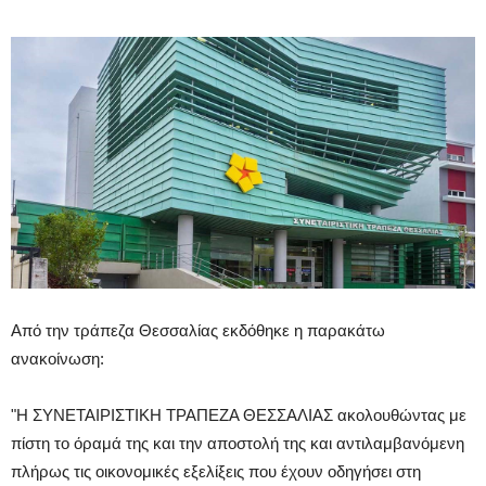
Από την τράπεζα Θεσσαλίας εκδόθηκε η παρακάτω
ανακοίνωση:
"Η ΣΥΝΕΤΑΙΡΙΣΤΙΚΗ ΤΡΑΠΕΖΑ ΘΕΣΣΑΛΙΑΣ ακολουθώντας με
πίστη το όραμά της και την αποστολή της και αντιλαμβανόμενη
πλήρως τις οικονομικές εξελίξεις που έχουν οδηγήσει στη