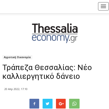
Tog
nav
Αγροτική Οικονομία
Τράπεζα Θεσσαλίας: Νέο
καλλιεργητικό δάνειο
20 Απρ 2022, 17:10