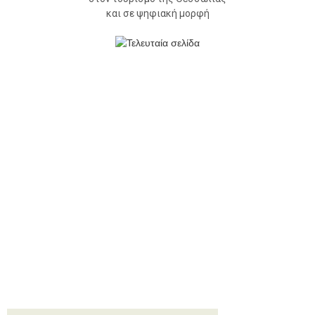
και σε ψηφιακή μορφή