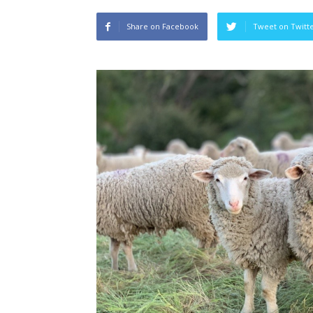
Share on Facebook
Tweet on Twitt