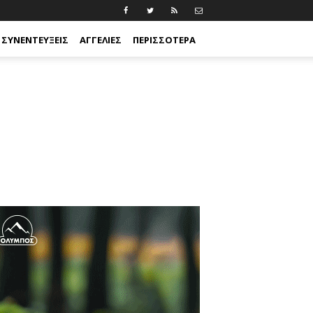
ΣΥΝΕΝΤΕΎΞΕΙΣ
ΑΓΓΕΛΊΕΣ
ΠΕΡΙΣΣΟΤΕΡΑ