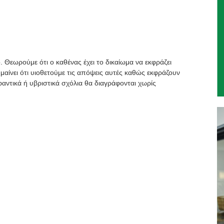
. Θεωρούμε ότι ο καθένας έχει το δικαίωμα να εκφράζει
μαίνει ότι υιοθετούμε τις απόψεις αυτές καθώς εκφράζουν
αντικά ή υβριστικά σχόλια θα διαγράφονται χωρίς