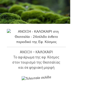
ΑΝΟΙΞΗ – ΚΑΛΟΚΑΙΡΙ
Το αφιέρωμα της εφ. Κόσμος
στον τουρισμό της Θεσσαλίας
και σε ψηφιακή μορφή