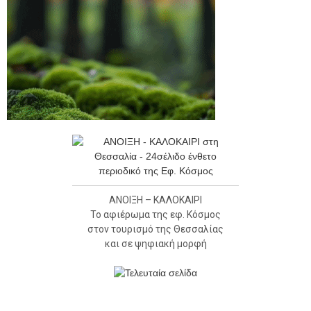
ΑΝΟΙΞΗ – ΚΑΛΟΚΑΙΡΙ
Το αφιέρωμα της εφ. Κόσμος
στον τουρισμό της Θεσσαλίας
και σε ψηφιακή μορφή